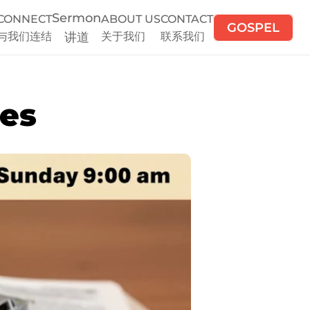
Sermon
CONNECT
ABOUT US
CONTACT
GOSPEL
与我们连结
讲道
关于我们
联系我们
mes