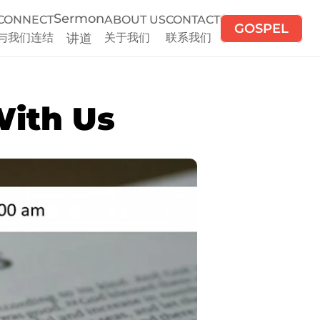
Sermon
CONNECT
ABOUT US
CONTACT
GOSPEL
与我们连结
讲道
关于我们
联系我们
With Us