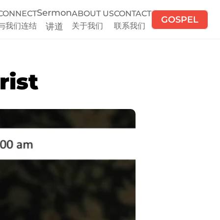
Sermon
CONNECT
ABOUT US
CONTACT
GOSPEL
与我们连结
讲道
关于我们
联系我们
rist