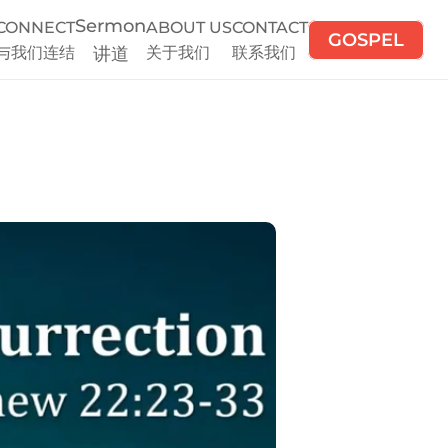
Sermon
CONNECT
ABOUT US
CONTACT
GOSPEL
与我们连结
讲道
关于我们
联系我们