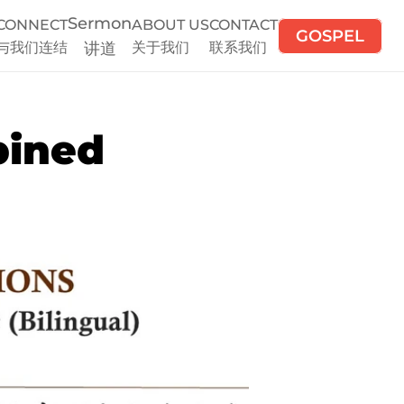
Sermon
CONNECT
ABOUT US
CONTACT
GOSPEL
与我们连结
讲道
关于我们
联系我们
ined 