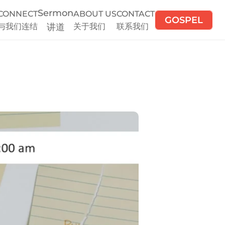
Sermon
CONNECT
ABOUT US
CONTACT
GOSPEL
与我们连结
讲道
关于我们
联系我们