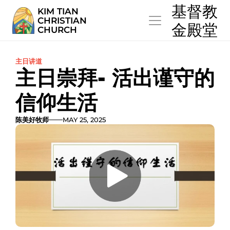
  基督教
KIM TIAN
CHRISTIAN
  金殿堂
CHURCH
主日讲道
主日崇拜- 活出谨守的
信仰生活
陈美好牧师
MAY 25, 2025