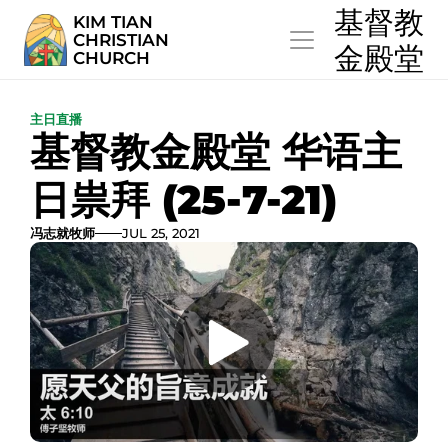
  基督教
KIM TIAN
CHRISTIAN
  金殿堂
CHURCH
主日直播
基督教金殿堂 华语主
日祟拜 (25-7-21)
冯志就牧师
JUL 25, 2021