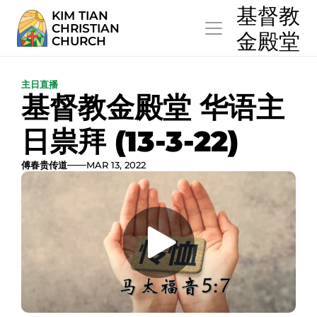
  基督教
KIM TIAN
CHRISTIAN
  金殿堂
CHURCH
主日直播
基督教金殿堂 华语主
日祟拜 (13-3-22)
傅春贵传道
MAR 13, 2022