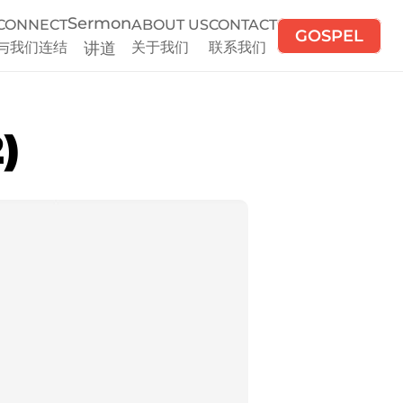
Sermon
CONNECT
ABOUT US
CONTACT
GOSPEL
与我们连结
讲道
关于我们
联系我们
)